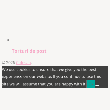
Torturi de post
© 2026
Cofesan
.
We use cookies to ensure that we give you the best
experience on our website. If you continue to use this
site we will assume that you are happy with it.
Ok