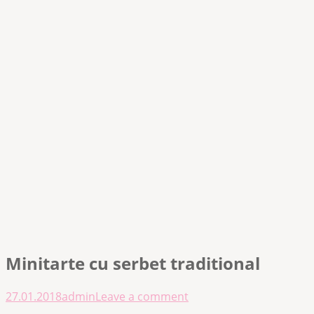
Minitarte cu serbet traditional
27.01.2018
admin
Leave a comment