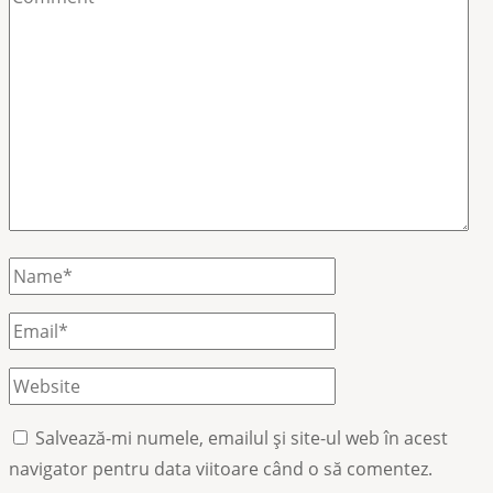
Name
*
Email
*
Website
Salvează-mi numele, emailul și site-ul web în acest
navigator pentru data viitoare când o să comentez.