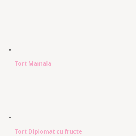
Tort Mamaia
Tort Diplomat cu fructe