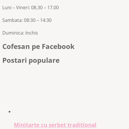
Luni – Vineri: 08.30 – 17.00
Sambata: 08:30 – 14:30
Duminica: Inchis
Cofesan pe Facebook
Postari populare
Minitarte cu serbet traditional